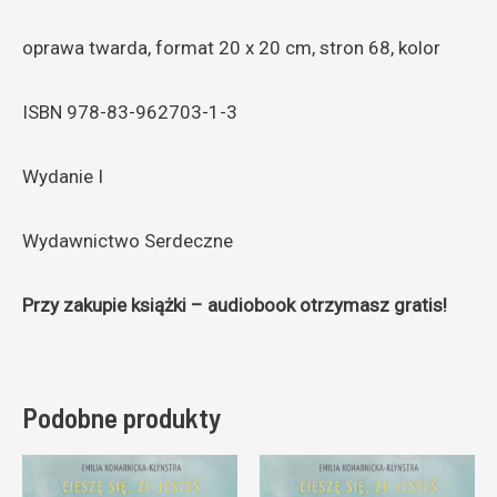
oprawa twarda, format 20 x 20 cm, stron 68, kolor
ISBN 978-83-962703-1-3
Wydanie I
Wydawnictwo Serdeczne
Przy zakupie książki – audiobook otrzymasz gratis!
Podobne produkty